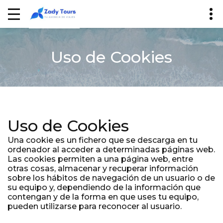
Uso de Cookies
Uso de Cookies
Una cookie es un fichero que se descarga en tu
ordenador al acceder a determinadas páginas web.
Las cookies permiten a una página web, entre
otras cosas, almacenar y recuperar información
sobre los hábitos de navegación de un usuario o de
su equipo y, dependiendo de la información que
contengan y de la forma en que uses tu equipo,
pueden utilizarse para reconocer al usuario.