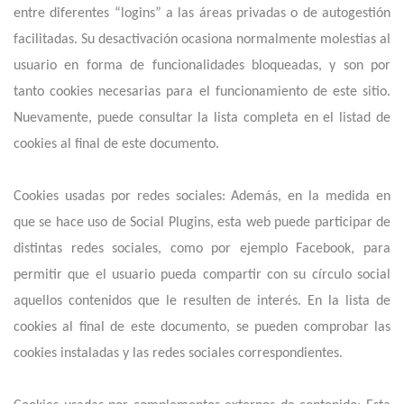
entre diferentes “logins” a las áreas privadas o de autogestión
facilitadas. Su desactivación ocasiona normalmente molestias al
usuario en forma de funcionalidades bloqueadas, y son por
tanto cookies necesarias para el funcionamiento de este sitio.
Nuevamente, puede consultar la lista completa en el listad de
cookies al final de este documento.
Cookies usadas por redes sociales: Además, en la medida en
que se hace uso de Social Plugins, esta web puede participar de
distintas redes sociales, como por ejemplo Facebook, para
permitir que el usuario pueda compartir con su círculo social
aquellos contenidos que le resulten de interés. En la lista de
cookies al final de este documento, se pueden comprobar las
cookies instaladas y las redes sociales correspondientes.