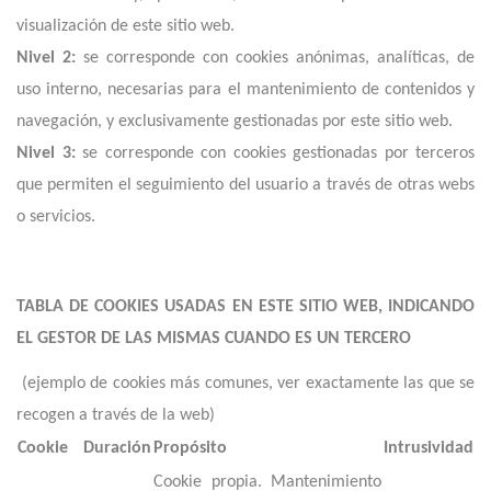
visualización de este sitio web.
Nivel 2:
se corresponde con cookies anónimas, analíticas, de
uso interno, necesarias para el mantenimiento de contenidos y
navegación, y exclusivamente gestionadas por este sitio web.
Nivel 3:
se corresponde con cookies gestionadas por terceros
que permiten el seguimiento del usuario a través de otras webs
o servicios.
TABLA DE COOKIES USADAS EN ESTE SITIO WEB, INDICANDO
EL GESTOR DE LAS MISMAS CUANDO ES UN TERCERO
(ejemplo de cookies más comunes, ver exactamente las que se
recogen a través de la web)
Cookie
Duración
Propósito
Intrusividad
Cookie propia. Mantenimiento