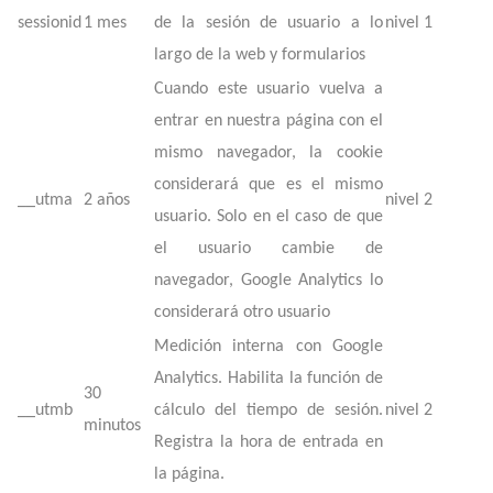
sessionid
1 mes
de la sesión de usuario a lo
nivel 1
largo de la web y formularios
Cuando este usuario vuelva a
entrar en nuestra página con el
mismo navegador, la cookie
considerará que es el mismo
__utma
2 años
nivel 2
usuario. Solo en el caso de que
el usuario cambie de
navegador, Google Analytics lo
considerará otro usuario
Medición interna con Google
Analytics. Habilita la función de
30
__utmb
cálculo del tiempo de sesión.
nivel 2
minutos
Registra la hora de entrada en
la página.