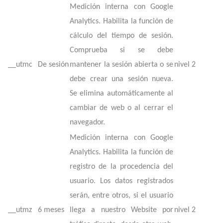
Medición interna con Google
Analytics. Habilita la función de
cálculo del tiempo de sesión.
Comprueba si se debe
__utmc
De sesión
mantener la sesión abierta o se
nivel 2
debe crear una sesión nueva.
Se elimina automáticamente al
cambiar de web o al cerrar el
navegador.
Medición interna con Google
Analytics. Habilita la función de
registro de la procedencia del
usuario. Los datos registrados
serán, entre otros, si el usuario
__utmz
6 meses
llega a nuestro Website por
nivel 2