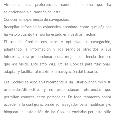
Almacenar sus preferencias, como el idioma que ha
seleccionado o el tamaño de letra.
Conocer su experiencia de navegación.
Recopilar información estadística anónima, como qué páginas
ha visto o cuánto tiempo ha estado en nuestros medios.
El uso de Cookies nos permite optimizar su navegación,
adaptando la información y los servicios ofrecidos a sus
intereses, para proporcionarle una mejor experiencia siempre
que nos visite. E
ste
sitio
WEB utiliza Cookies para funcionar,
adaptar y facilitar al máximo la navegación del Usuario.
Las Cookies se asocian únicamente a un usuario anónimo y su
ordenador/dispositivo y no proporcionan referencias que
permitan conocer datos personales. En todo momento podrá
acceder a la configuración de su navegador para modificar y/o
bloquear la instalación de las Cookies enviadas por
este
sitio