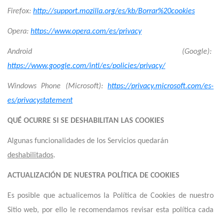
Firefox:
http://support.mozilla.org/es/kb/Borrar%20cookies
Opera:
https://www.opera.com/es/privacy
Android (Google):
https://www.google.com/intl/es/policies/privacy/
Windows Phone (Microsoft):
https://privacy.microsoft.com/es-
es/privacystatement
QUÉ OCURRE SI SE DESHABILITAN LAS COOKIES
Algunas funcionalidades de los Servicios quedarán
deshabilitados
.
ACTUALIZACIÓN DE NUESTRA POLÍTICA DE COOKIES
Es posible que actualicemos la Política de Cookies de nuestro
Sitio web, por ello le recomendamos revisar esta política cada