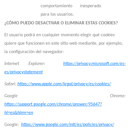
comportamiento inesperado
para los usuarios.
¿CÓMO PUEDO DESACTIVAR O ELIMINAR ESTAS COOKIES?
El usuario podrá en cualquier momento elegir qué cookies
quiere que funcionen en este sitio web mediante, por ejemplo,
la configuración del navegador:
Internet Explorer:
https://privacy.microsoft.com/es-
es/privacystatement
Safari:
https://www.apple.com/legal/privacy/es/cookies/
Google Chrome:
https://support.google.com/chrome/answer/95647?
hl=es&hlrm=en
Google:
https://www.google.com/intl/es/policies/privacy/