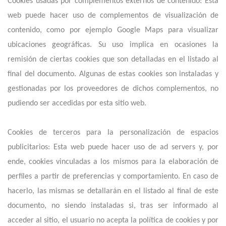
Cookies usadas por complementos externos de contenido: Esta
web puede hacer uso de complementos de visualización de
contenido, como por ejemplo Google Maps para visualizar
ubicaciones geográficas. Su uso implica en ocasiones la
remisión de ciertas cookies que son detalladas en el listado al
final del documento. Algunas de estas cookies son instaladas y
gestionadas por los proveedores de dichos complementos, no
pudiendo ser accedidas por esta sitio web.
Cookies de terceros para la personalización de espacios
publicitarios: Esta web puede hacer uso de ad servers y, por
ende, cookies vinculadas a los mismos para la elaboración de
perfiles a partir de preferencias y comportamiento. En caso de
hacerlo, las mismas se detallarán en el listado al final de este
documento, no siendo instaladas si, tras ser informado al
acceder al sitio, el usuario no acepta la política de cookies y por