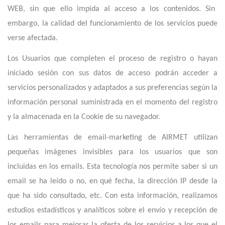
WEB, sin que ello impida al acceso a los contenidos. Sin
embargo, la calidad del funcionamiento de los servicios puede
verse afectada.
Los Usuarios que completen el proceso de registro o hayan
iniciado sesión con sus datos de acceso podrán acceder a
servicios personalizados y adaptados a sus preferencias según la
información personal suministrada en el momento del registro
y la almacenada en la Cookie de su navegador.
Las herramientas de email-marketing de AIRMET utilizan
pequeñas imágenes invisibles para los usuarios que son
incluidas en los emails. Esta tecnología nos permite saber si un
email se ha leído o no, en qué fecha, la dirección IP desde la
que ha sido consultado, etc. Con esta información, realizamos
estudios estadísticos y analíticos sobre el envío y recepción de