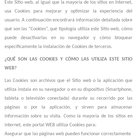
Este Sitio web, al igual que la mayoría de los sitios en Internet,
usa Cookies para mejorar y optimizar la experiencia del
usuario. A continuación encontrará información detallada sobre
qué son las “Cookies”, qué tipología utiliza este Sitio web, cómo
puede desactivarlas en su navegador y cómo bloquear
específicamente la instalación de Cookies de terceros.
¿QUÉ SON LAS COOKIES Y CÓMO LAS UTILIZA ESTE SITIO
WEB
?
Las Cookies son archivos que el Sitio web o la aplicación que
utiliza instala en su navegador o en su dispositivo (Smartphone,
tableta o televisión conectada) durante su recorrido por las
páginas o por la aplicación, y sirven para almacenar
información sobre su visita. Como la mayoría de los sitios en
internet,
e
ste portal WEB utiliza Cookies para:
Asegurar que las páginas web pueden funcionar correctamente