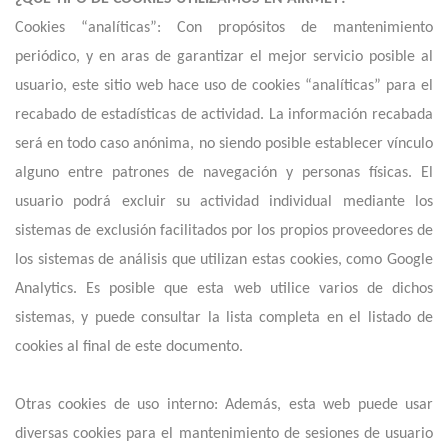
Cookies “analíticas”: Con propósitos de mantenimiento
periódico, y en aras de garantizar el mejor servicio posible al
usuario, este sitio web hace uso de cookies “analíticas” para el
recabado de estadísticas de actividad. La información recabada
será en todo caso anónima, no siendo posible establecer vínculo
alguno entre patrones de navegación y personas físicas. El
usuario podrá excluir su actividad individual mediante los
sistemas de exclusión facilitados por los propios proveedores de
los sistemas de análisis que utilizan estas cookies, como Google
Analytics. Es posible que esta web utilice varios de dichos
sistemas, y puede consultar la lista completa en el listado de
cookies al final de este documento.
Otras cookies de uso interno: Además, esta web puede usar
diversas cookies para el mantenimiento de sesiones de usuario