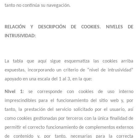
tanto no continúa su navegación.
RELACIÓN Y DESCRIPCIÓN DE COOKIES. NIVELES DE
INTRUSIVIDAD:
La tabla que aquí sigue esquematiza las cookies arriba
expuestas, incorporando un criterio de “nivel de intrusividad”
apoyado en una escala del 1 al 3, en la que:
Nivel 1:
se corresponde con cookies de uso interno
imprescindibles para el funcionamiento del sitio web y, por
tanto, la prestación del servicio solicitado por el usuario, así
como cookies gestionadas por terceros con la única finalidad de
permitir el correcto funcionamiento de complementos externos
de contenido y, por tanto, necesarias para la correcta