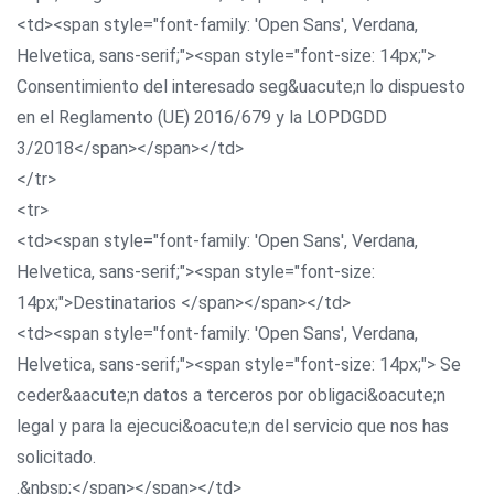
<td><span style="font-family: 'Open Sans', Verdana,
Helvetica, sans-serif;"><span style="font-size: 14px;">
Consentimiento del interesado seg&uacute;n lo dispuesto
en el Reglamento (UE) 2016/679 y la LOPDGDD
3/2018</span></span></td>
</tr>
<tr>
<td><span style="font-family: 'Open Sans', Verdana,
Helvetica, sans-serif;"><span style="font-size:
14px;">Destinatarios </span></span></td>
<td><span style="font-family: 'Open Sans', Verdana,
Helvetica, sans-serif;"><span style="font-size: 14px;"> Se
ceder&aacute;n datos a terceros por obligaci&oacute;n
legal y para la ejecuci&oacute;n del servicio que nos has
solicitado.
.&nbsp;</span></span></td>