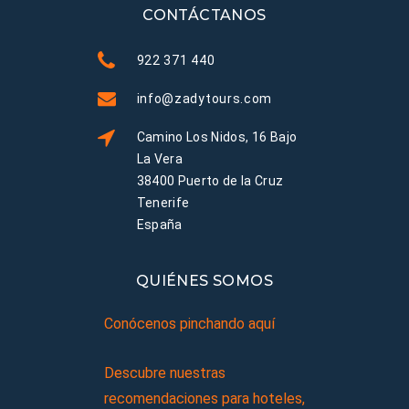
CONTÁCTANOS
922 371 440
info@zadytours.com
Camino Los Nidos, 16 Bajo
La Vera
38400 Puerto de la Cruz
Tenerife
España
QUIÉNES SOMOS
Conócenos pinchando aquí
Descubre nuestras
recomendaciones para hoteles,