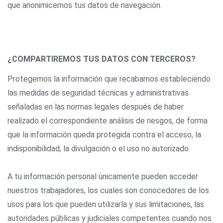
que anonimicemos tus datos de navegación.
¿COMPARTIREMOS TUS DATOS CON TERCEROS?
Protegemos la información que recabamos estableciendo
las medidas de seguridad técnicas y administrativas
señaladas en las normas legales después de haber
realizado el correspondiente análisis de riesgos, de forma
que la información queda protegida contra el acceso, la
indisponibilidad, la divulgación o el uso no autorizado.
A tu información personal únicamente pueden acceder
nuestros trabajadores, los cuales son conocedores de los
usos para los que pueden utilizarla y sus limitaciones, las
autoridades públicas y judiciales competentes cuando nos