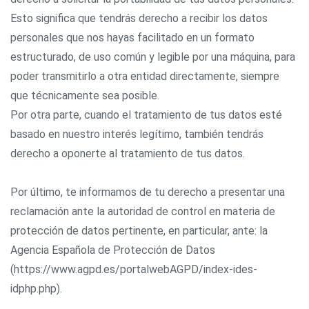
Esto significa que tendrás derecho a recibir los datos
personales que nos hayas facilitado en un formato
estructurado, de uso común y legible por una máquina, para
poder transmitirlo a otra entidad directamente, siempre
que técnicamente sea posible.
Por otra parte, cuando el tratamiento de tus datos esté
basado en nuestro interés legítimo, también tendrás
derecho a oponerte al tratamiento de tus datos.
Por último, te informamos de tu derecho a presentar una
reclamación ante la autoridad de control en materia de
protección de datos pertinente, en particular, ante: la
Agencia Española de Protección de Datos
(https://www.agpd.es/portalwebAGPD/index-ides-
idphp.php).