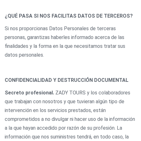
¿QUÉ PASA SI NOS FACILITAS DATOS DE TERCEROS?
Si nos proporcionas Datos Personales de terceras
personas, garantizas haberles informado acerca de las
finalidades y la forma en la que necesitamos tratar sus
datos personales.
CONFIDENCIALIDAD Y DESTRUCCIÓN DOCUMENTAL
Secreto profesional.
ZADY TOURS y los colaboradores
que trabajan con nosotros y que tuvieran algún tipo de
intervención en los servicios prestados, están
comprometidos a no divulgar ni hacer uso de la información
a la que hayan accedido por razón de su profesión. La
información que nos suministres tendrá, en todo caso, la