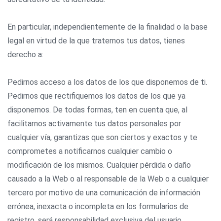
En particular, independientemente de la finalidad o la base
legal en virtud de la que tratemos tus datos, tienes
derecho a:
Pedirnos acceso a los datos de los que disponemos de ti.
Pedirnos que rectifiquemos los datos de los que ya
disponemos. De todas formas, ten en cuenta que, al
facilitarnos activamente tus datos personales por
cualquier vía, garantizas que son ciertos y exactos y te
comprometes a notificarnos cualquier cambio o
modificación de los mismos. Cualquier pérdida o daño
causado a la Web o al responsable de la Web o a cualquier
tercero por motivo de una comunicación de información
errónea, inexacta o incompleta en los formularios de
registro, será responsabilidad exclusiva del usuario.