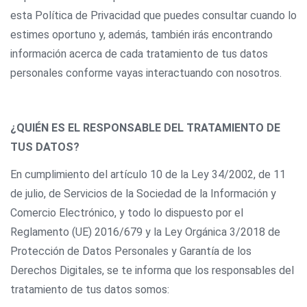
esta Política de Privacidad que puedes consultar cuando lo
estimes oportuno y, además, también irás encontrando
información acerca de cada tratamiento de tus datos
personales conforme vayas interactuando con nosotros.
¿QUIÉN ES EL RESPONSABLE DEL TRATAMIENTO DE
TUS DATOS?
En cumplimiento del artículo 10 de la Ley 34/2002, de 11
de julio, de Servicios de la Sociedad de la Información y
Comercio Electrónico, y todo lo dispuesto por el
Reglamento (UE) 2016/679 y la Ley Orgánica 3/2018 de
Protección de Datos Personales y Garantía de los
Derechos Digitales, se te informa que los responsables del
tratamiento de tus datos somos: