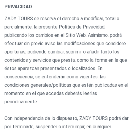
PRIVACIDAD
ZADY TOURS se reserva el derecho a modificar, total o
parcialmente, la presente Política de Privacidad,
publicando los cambios en el Sitio Web. Asimismo, podrá
efectuar sin previo aviso las modificaciones que considere
oportunas, pudiendo cambiar, suprimir o añadir tanto los
contenidos y servicios que presta, como la forma en la que
éstos aparezcan presentados o localizados. En
consecuencia, se entenderán como vigentes, las
condiciones generales/políticas que estén publicadas en el
momento en el que accedas deberás leerlas
periódicamente.
Con independencia de lo dispuesto, ZADY TOURS podrá dar
por terminado, suspender o interrumpir, en cualquier