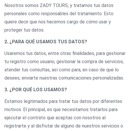
Nosotros somos ZADY TOURS, y tratamos tus datos
personales como responsables del tratamiento. Esto
quiere decir que nos hacemos cargo de cómo usar y
proteger tus datos.
2. ¿PARA QUÉ USAMOS TUS DATOS?
Usaremos tus datos, entre otras finalidades, para gestionar
tu registro como usuario, gestionar la compra de servicios,
atender tus consultas, así como para, en caso de que lo
desees, enviarte nuestras comunicaciones personalizadas.
3. ¿POR QUÉ LOS USAMOS?
Estamos legitimados para tratar tus datos por diferentes
motivos. El principal, es que necesitamos tratarlos para
ejecutar el contrato que aceptas con nosotros al
registrarte y al disfrutar de alguno de nuestros servicios o