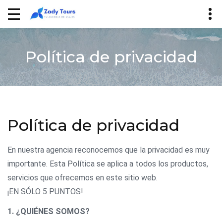
Política de privacidad
Política de privacidad
En nuestra agencia reconocemos que la privacidad es muy
importante. Esta Política se aplica a todos los productos,
servicios que ofrecemos en este sitio web.
¡EN SÓLO 5 PUNTOS!
1. ¿QUIÉNES SOMOS?