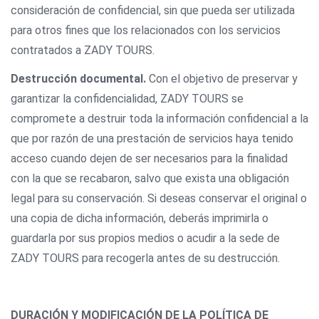
consideración de confidencial, sin que pueda ser utilizada
para otros fines que los relacionados con los servicios
contratados a ZADY TOURS.
Destrucción documental.
Con el objetivo de preservar y
garantizar la confidencialidad, ZADY TOURS se
compromete a destruir toda la información confidencial a la
que por razón de una prestación de servicios haya tenido
acceso cuando dejen de ser necesarios para la finalidad
con la que se recabaron, salvo que exista una obligación
legal para su conservación. Si deseas conservar el original o
una copia de dicha información, deberás imprimirla o
guardarla por sus propios medios o acudir a la sede de
ZADY TOURS para recogerla antes de su destrucción.
DURACIÓN Y MODIFICACIÓN DE LA POLÍTICA DE