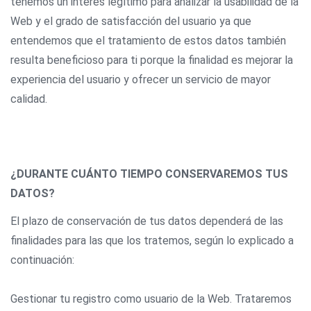
tenemos un interés legítimo para analizar la usabilidad de la
Web y el grado de satisfacción del usuario ya que
entendemos que el tratamiento de estos datos también
resulta beneficioso para ti porque la finalidad es mejorar la
experiencia del usuario y ofrecer un servicio de mayor
calidad.
¿DURANTE CUÁNTO TIEMPO CONSERVAREMOS TUS
DATOS?
El plazo de conservación de tus datos dependerá de las
finalidades para las que los tratemos, según lo explicado a
continuación:
Gestionar tu registro como usuario de la Web. Trataremos