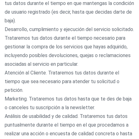
tus datos durante el tiempo en que mantengas la condición
de usuario registrado (es decir, hasta que decidas darte de
baja).
Desarrollo, cumplimiento y ejecución del servicio solicitado.
Trataremos tus datos durante el tiempo necesario para
gestionar la compra de los servicios que hayas adquirido,
incluyendo posibles devoluciones, quejas o reclamaciones
asociadas al servicio en particular.
Atención al Cliente. Trataremos tus datos durante el
tiempo que sea necesario para atender tu solicitud o
petición.
Marketing. Trataremos tus datos hasta que te des de baja
o canceles tu suscripción a la newsletter.
Análisis de usabilidad y de calidad. Trataremos tus datos
puntualmente durante el tiempo en el que procedamos a
realizar una acción o encuesta de calidad concreta o hasta