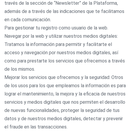
través de la sección de “Newsletter” de la Plataforma,
además de a través de las indicaciones que te facilitamos
en cada comunicación.
Para gestionar tu registro como usuario de la web.
Navegar por la web y utilizar nuestros medios digitales:
Tratamos la información para permitir y facilitarte el
acceso y navegación por nuestros medios digitales, así
como para prestarte los servicios que ofrecemos a través
de los mismos.
Mejorar los servicios que ofrecemos y la seguridad: Otros
de los usos para los que empleamos la información es para
lograr el mantenimiento, la mejora y la eficacia de nuestros
servicios y medios digitales que nos permiten el desarrollo
de nuevas funcionalidades, proteger la seguridad de tus
datos y de nuestros medios digitales, detectar y prevenir
el fraude en las transacciones.