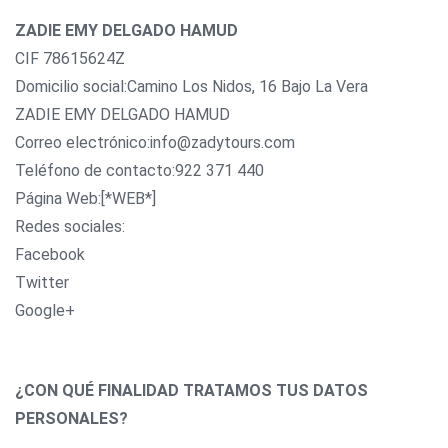
ZADIE EMY DELGADO HAMUD
CIF 78615624Z
Domicilio social:Camino Los Nidos, 16 Bajo La Vera
ZADIE EMY DELGADO HAMUD
Correo electrónico:info@zadytours.com
Teléfono de contacto:922 371 440
Página Web:[*WEB*]
Redes sociales:
Facebook
Twitter
Google+
¿CON QUÉ FINALIDAD TRATAMOS TUS DATOS
PERSONALES?