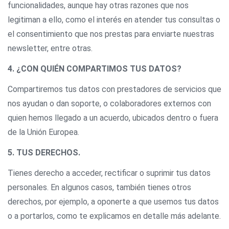
funcionalidades, aunque hay otras razones que nos
legitiman a ello, como el interés en atender tus consultas o
el consentimiento que nos prestas para enviarte nuestras
newsletter, entre otras.
4. ¿CON QUIÉN COMPARTIMOS TUS DATOS?
Compartiremos tus datos con prestadores de servicios que
nos ayudan o dan soporte, o colaboradores externos con
quien hemos llegado a un acuerdo, ubicados dentro o fuera
de la Unión Europea.
5. TUS DERECHOS.
Tienes derecho a acceder, rectificar o suprimir tus datos
personales. En algunos casos, también tienes otros
derechos, por ejemplo, a oponerte a que usemos tus datos
o a portarlos, como te explicamos en detalle más adelante.