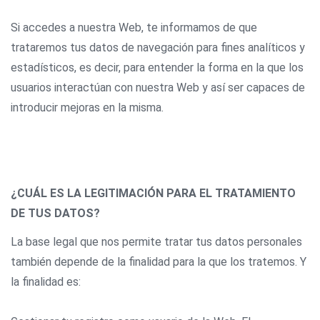
Si accedes a nuestra Web, te informamos de que
trataremos tus datos de navegación para fines analíticos y
estadísticos, es decir, para entender la forma en la que los
usuarios interactúan con nuestra Web y así ser capaces de
introducir mejoras en la misma.
¿CUÁL ES LA LEGITIMACIÓN PARA EL TRATAMIENTO
DE TUS DATOS?
La base legal que nos permite tratar tus datos personales
también depende de la finalidad para la que los tratemos. Y
la finalidad es: