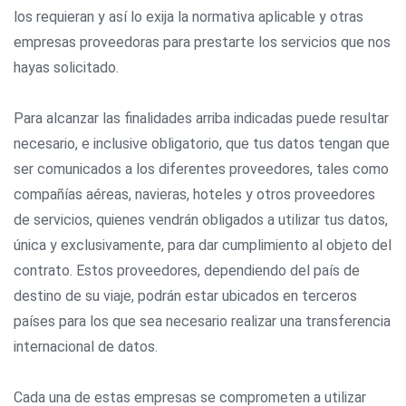
los requieran y así lo exija la normativa aplicable y otras
empresas proveedoras para prestarte los servicios que nos
hayas solicitado.
Para alcanzar las finalidades arriba indicadas puede resultar
necesario, e inclusive obligatorio, que tus datos tengan que
ser comunicados a los diferentes proveedores, tales como
compañías aéreas, navieras, hoteles y otros proveedores
de servicios, quienes vendrán obligados a utilizar tus datos,
única y exclusivamente, para dar cumplimiento al objeto del
contrato. Estos proveedores, dependiendo del país de
destino de su viaje, podrán estar ubicados en terceros
países para los que sea necesario realizar una transferencia
internacional de datos.
Cada una de estas empresas se comprometen a utilizar