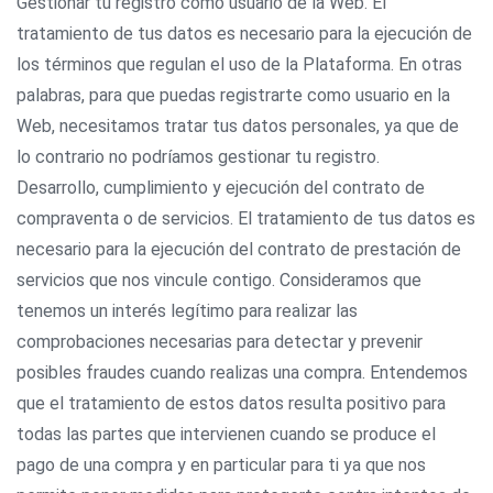
Gestionar tu registro como usuario de la Web. El
tratamiento de tus datos es necesario para la ejecución de
los términos que regulan el uso de la Plataforma. En otras
palabras, para que puedas registrarte como usuario en la
Web, necesitamos tratar tus datos personales, ya que de
lo contrario no podríamos gestionar tu registro.
Desarrollo, cumplimiento y ejecución del contrato de
compraventa o de servicios. El tratamiento de tus datos es
necesario para la ejecución del contrato de prestación de
servicios que nos vincule contigo. Consideramos que
tenemos un interés legítimo para realizar las
comprobaciones necesarias para detectar y prevenir
posibles fraudes cuando realizas una compra. Entendemos
que el tratamiento de estos datos resulta positivo para
todas las partes que intervienen cuando se produce el
pago de una compra y en particular para ti ya que nos