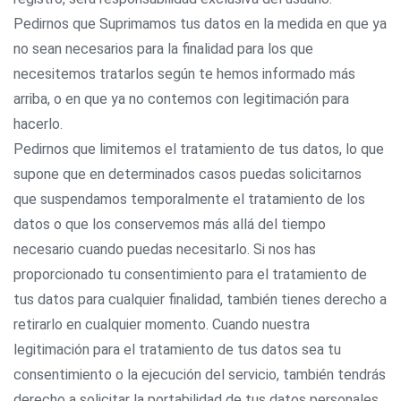
Pedirnos que Suprimamos tus datos en la medida en que ya
no sean necesarios para la finalidad para los que
necesitemos tratarlos según te hemos informado más
arriba, o en que ya no contemos con legitimación para
hacerlo.
Pedirnos que limitemos el tratamiento de tus datos, lo que
supone que en determinados casos puedas solicitarnos
que suspendamos temporalmente el tratamiento de los
datos o que los conservemos más allá del tiempo
necesario cuando puedas necesitarlo. Si nos has
proporcionado tu consentimiento para el tratamiento de
tus datos para cualquier finalidad, también tienes derecho a
retirarlo en cualquier momento. Cuando nuestra
legitimación para el tratamiento de tus datos sea tu
consentimiento o la ejecución del servicio, también tendrás
derecho a solicitar la portabilidad de tus datos personales.