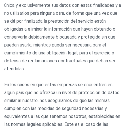
única y exclusivamente tus datos con estas finalidades y a
no utilizarlos para ninguna otra, de forma que una vez que
se dé por finalizada la prestación del servicio están
obligadas a eliminar la información que hayan obtenido o
conservarla debidamente bloqueada y protegida sin que
puedan usarla, mientras pueda ser necesaria para el
cumplimiento de una obligación legal, para el ejercicio o
defensa de reclamaciones contractuales que deban ser
atendidas.
En los casos en que estas empresas se encuentren en
algún país que no ofrezca un nivel de protección de datos
similar al nuestro, nos aseguramos de que las mismas
cumplen con las medidas de seguridad necesarias y
equivalentes a las que tenemos nosotros, establecidas en
las normas legales aplicables. Este es el caso de las