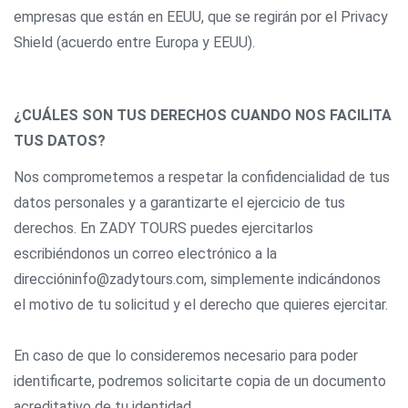
empresas que están en EEUU, que se regirán por el Privacy
Shield (acuerdo entre Europa y EEUU).
¿CUÁLES SON TUS DERECHOS CUANDO NOS FACILITA
TUS DATOS?
Nos comprometemos a respetar la confidencialidad de tus
datos personales y a garantizarte el ejercicio de tus
derechos. En ZADY TOURS puedes ejercitarlos
escribiéndonos un correo electrónico a la
direccióninfo@zadytours.com, simplemente indicándonos
el motivo de tu solicitud y el derecho que quieres ejercitar.
En caso de que lo consideremos necesario para poder
identificarte, podremos solicitarte copia de un documento
acreditativo de tu identidad.