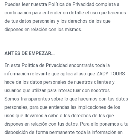
Puedes leer nuestra Política de Privacidad completa a
continuación para entender en detalle el uso que haremos
de tus datos personales y los derechos de los que
dispones en relación con los mismos.
ANTES DE EMPEZAR…
En esta Política de Privacidad encontrarás toda la
información relevante que aplica al uso que ZADY TOURS
hace de los datos personales de nuestros clientes y
usuarios que utilizan para interactuar con nosotros.
Somos transparentes sobre lo que hacemos con tus datos
personales, para que entiendas las implicaciones de los
usos que llevamos a cabo o los derechos de los que
dispones en relación con tus datos. Para ello ponemos a tu
disposición de forma permanente toda la información en