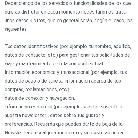
Dependiendo de los servicios o funcionalidades de los que
quieras disfrutar en cada momento necesitaremos tratar
unos datos u otros, que en general serán, según el caso, los
siguientes:
Tus datos identificativos (por ejemplo, tu nombre, apellido,
datos de contacto, etc.) para gestionar tus solicitudes de
viaje y mantenimiento de relación contractual.
Información económica y transaccional (por ejemplo, tus
datos de pago o de tarjeta, información acerca de tus
compras, reclamaciones, etc.)
datos de conexión y navegación.
información comercial (por ejemplo, si estás suscrito a
nuestra newsletter), datos sobre tus gustos y
preferencias. Recuerda que puedes darte de baja de la
Newsletter en cualquier momento y sin coste alguno a