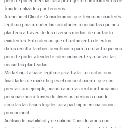
permite poner medidas para protegerte contra intentos de
fraude realizados por terceros.
Atención al Cliente. Consideramos que tenemos un interés
legítimo para atender las solicitudes o consultas que nos
plantees a través de los diversos medios de contacto
existentes. Entendemos que el tratamiento de estos
datos resulta también beneficioso para ti en tanto que nos
permite poder atenderte adecuadamente y resolver las
consultas planteadas.
Marketing. La base legítima para tratar tus datos con
finalidades de marketing es el consentimiento que nos
prestas, por ejemplo, cuando aceptas recibir información
personalizada a través de diversos medios o cuando
aceptas las bases legales para participar en una acción
promocional.
Análisis de usabilidad y de calidad Consideramos que